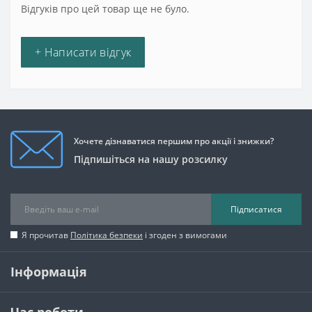
Відгуків про цей товар ще не було.
+ Написати відгук
Хочете дізнаватися першим про акції і знижки?
Підпишіться на нашу розсилку
Підписатися
Я прочитав
Політика безпеки
і згоден з вимогами
Інформація