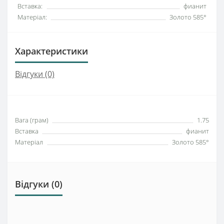
Вставка:
фианит
Матеріал:
Золото 585°
Характеристики
Відгуки (0)
Вага (грам)
1.75
Вставка
фианит
Матеріал
Золото 585°
Відгуки (0)