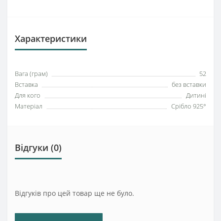
Характеристики
Вага (грам)
52
Вставка
без вставки
Для кого
Дитині
Матеріал
Срібло 925°
Відгуки (0)
Відгуків про цей товар ще не було.