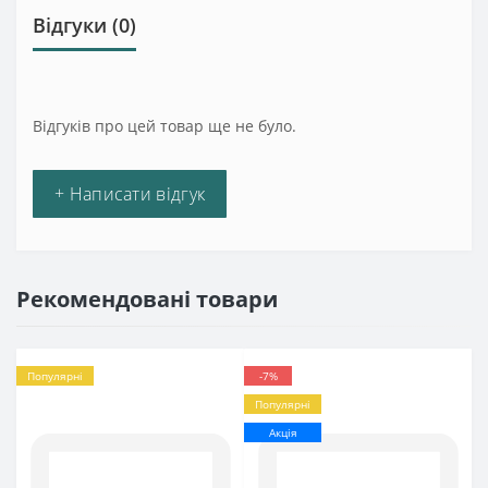
Відгуки (0)
Відгуків про цей товар ще не було.
+ Написати відгук
Рекомендовані товари
Популярні
-7%
Популярні
Акція