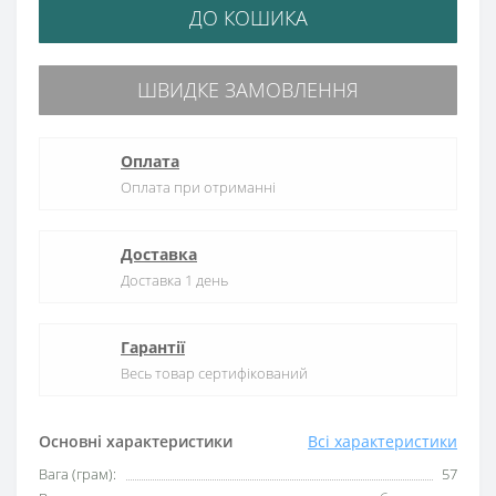
ДО КОШИКА
ШВИДКЕ ЗАМОВЛЕННЯ
Оплата
Оплата при отриманні
Доставка
Доставка 1 день
Гарантії
Весь товар сертифікований
Основні характеристики
Всі характеристики
Вага (грам):
57