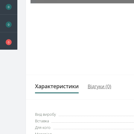
0
0
0
Характеристики
Відгуки (0)
Вид виробу
Вставка
Для кого