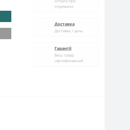
Оплата при
отриманні
Доставка
Доставка 1 день
Гарантії
Весь товар
сертифікований