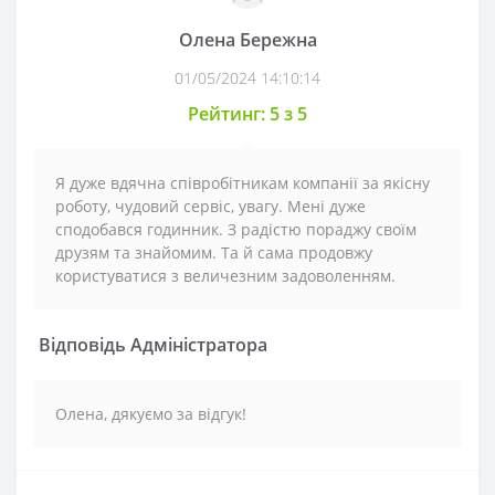
Олена Бережна
01/05/2024 14:10:14
Рейтинг: 5 з 5
Я дуже вдячна співробітникам компанії за якісну
роботу, чудовий сервіс, увагу. Мені дуже
сподобався годинник. З радістю пораджу своїм
друзям та знайомим. Та й сама продовжу
користуватися з величезним задоволенням.
Відповідь Адміністратора
Олена, дякуємо за відгук!