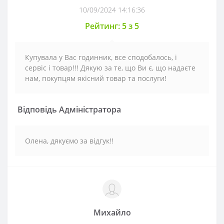
10/09/2024 14:16:36
Рейтинг: 5 з 5
Купувала у Вас годинник, все сподобалось, і
сервіс і товар!!! Дякую за те, що Ви є, що надаєте
нам, покупцям якісний товар та послуги!
Відповідь Адміністратора
Олена, дякуємо за відгук!!
Михайло