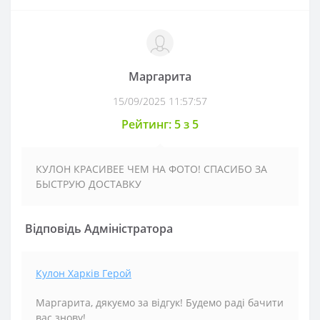
Маргарита
15/09/2025 11:57:57
Рейтинг: 5 з 5
КУЛОН КРАСИВЕЕ ЧЕМ НА ФОТО! СПАСИБО ЗА
БЫСТРУЮ ДОСТАВКУ
Відповідь Адміністратора
Кулон Харків Герой
Маргарита, дякуємо за відгук!
Будемо раді бачити
вас знову!