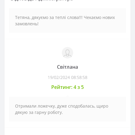
Тетяна, дякуємо за теплі слова!!! Чекаємо нових
замовлень!
Світлана
19/02/2024 08:58:58
Рейтинг: 4 з 5
Отримали ложечку, дуже сподобалась, щиро
дякую за гарну роботу.