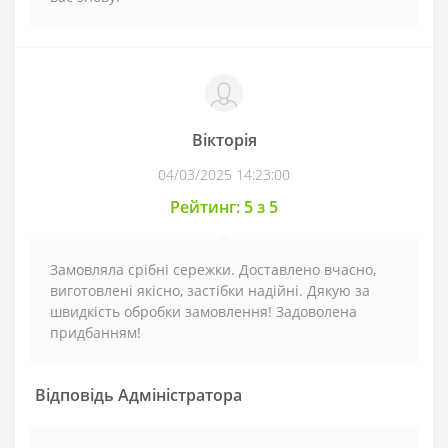
Вікторія
04/03/2025 14:23:00
Рейтинг: 5 з 5
Замовляла срібні сережки. Доставлено вчасно,
виготовлені якісно, застібки надійні. Дякую за
швидкість обробки замовлення! Задоволена
придбанням!
Відповідь Адміністратора