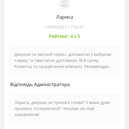
Лариса
14/09/2023 17:56:47
Рейтинг: 4 з 5
Дякуємо за якісний сервіс, допомогли з вибором
товару та своєчасно доставили. Все супер.
Розвитку та процвітання компанії. Рекомендую.
Відповідь Адміністратора
Лариса, дякуємо за приємні слова!! З вами дуже
приємно спілкуватися!! Чекаємо на нові
замовлення!