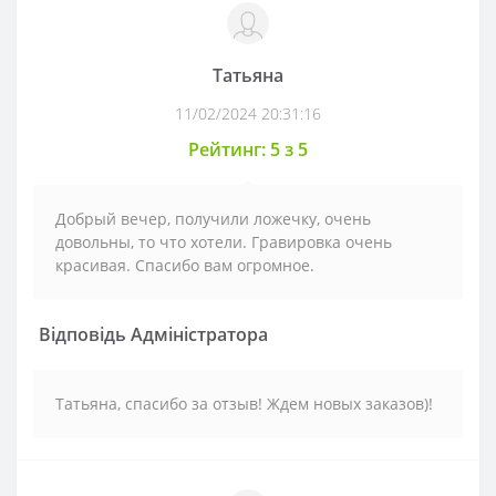
Татьяна
11/02/2024 20:31:16
Рейтинг: 5 з 5
Добрый вечер, получили ложечку, очень
довольны, то что хотели. Гравировка очень
красивая. Спасибо вам огромное.
Відповідь Адміністратора
Татьяна, спасибо за отзыв! Ждем новых заказов)!