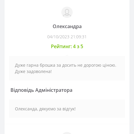
Олександра
04/10/2023 21:09:31
Рейтинг: 4 з 5
Дуже гарна брошка за досить не дорогою ціною.
Дуже задоволена!
Відповідь Адміністратора
Олександа, дякуємо за відгук!