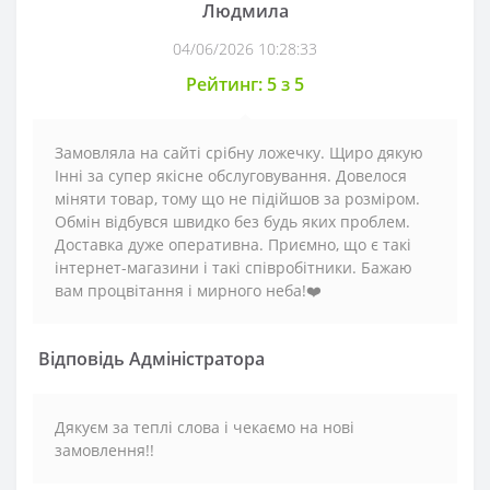
Людмила
04/06/2026 10:28:33
Рейтинг: 5 з 5
Замовляла на сайті срібну ложечку. Щиро дякую
Інні за супер якісне обслуговування. Довелося
міняти товар, тому що не підійшов за розміром.
Обмін відбувся швидко без будь яких проблем.
Доставка дуже оперативна. Приємно, що є такі
інтернет-магазини і такі співробітники. Бажаю
вам процвітання і мирного неба!❤️
Відповідь Адміністратора
Дякуєм за теплі слова і чекаємо на нові
замовлення!!