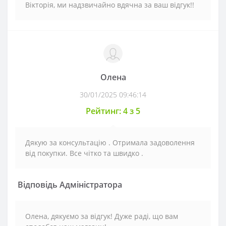
Вікторія, ми надзвичайно вдячна за ваш відгук!!
Олена
30/01/2025 09:46:14
Рейтинг: 4 з 5
Дякую за консультацію . Отримала задоволення
від покупки. Все чітко та швидко .
Відповідь Адміністратора
Олена, дякуємо за відгук! Дуже раді, що вам