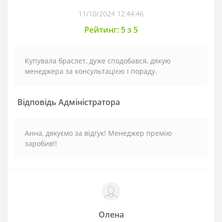
11/10/2024 12:44:46
Рейтинг: 5 з 5
Купувала браслет, дуже сподобався, дякую
менеджера за консультацією і пораду.
Відповідь Адміністратора
Анна, дякуємо за відгук! Менеджер премію
заробив!!
Олена