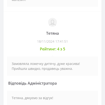
Тетяна
18/11/2024 17:41:51
Рейтинг: 4 з 5
Замовляла ложечку дитячу, дуже красива!
Прийшла швидко, продавець уважна.
Відповідь Адміністратора
Тетяна, дякуємо за відгук!