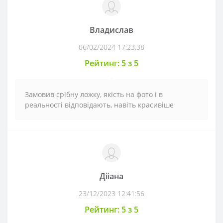
Владислав
06/02/2024 17:23:38
Рейтинг: 5 з 5
Замовив срібну ложку, якість на фото і в
реальності відповідають, навіть красивіше
Дііана
23/12/2023 12:41:56
Рейтинг: 5 з 5