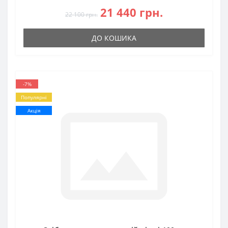
21 440 грн.
22 100 грн.
ДО КОШИКА
-7%
Популярні
Акція