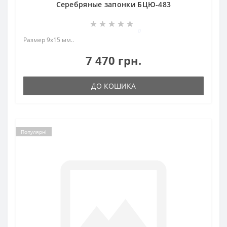
Серебряные запонки БЦЮ-483
0
Размер 9х15 мм..
7 470 грн.
ДО КОШИКА
Популярні