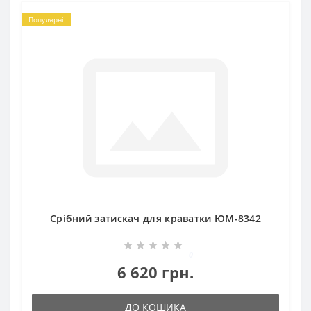
Популярні
Срібний затискач для краватки ЮМ-8342
0
6 620 грн.
ДО КОШИКА