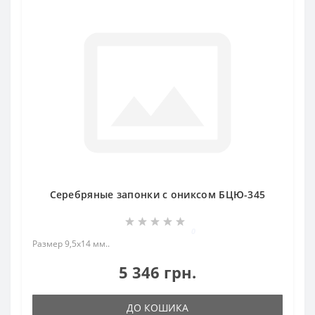
Серебряные запонки с ониксом БЦЮ-345
0
Размер 9,5х14 мм..
5 346 грн.
ДО КОШИКА