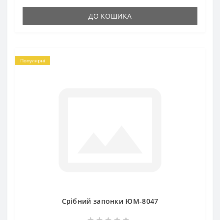
ДО КОШИКА
Популярні
Срібний запонки ЮМ-8047