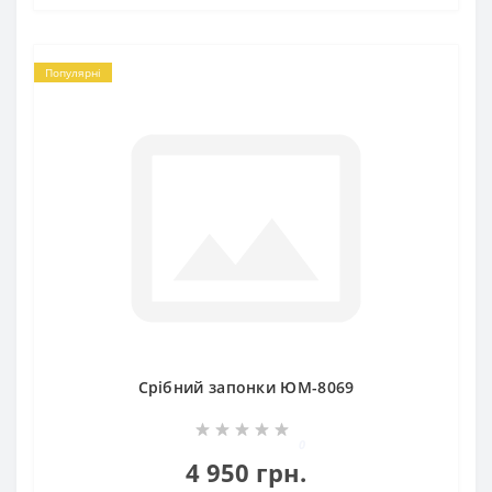
Популярні
Срібний запонки ЮМ-8069
0
4 950 грн.