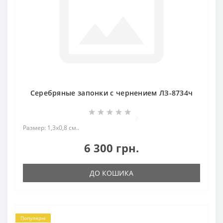
Серебряные запонки с чернением ЛЗ-8734ч
0
Размер: 1,3х0,8 см..
6 300 грн.
ДО КОШИКА
Популярні