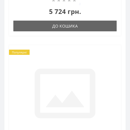
0
5 724 грн.
ДО КОШИКА
Популярні