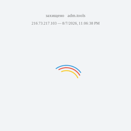
захищено
adm.tools
216.73.217.103 —
8/7/2026, 11:06:38 PM