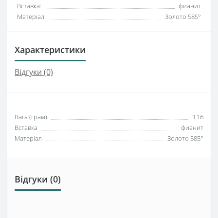
Вставка:
фианит
Матеріал:
Золото 585°
Характеристики
Відгуки (0)
Вага (грам)
3.16
Вставка
фианит
Матеріал
Золото 585°
Відгуки (0)