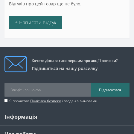
Відгуків про цей товар ще не було.
+ Написати відгук
Хочете дізнаватися першим про акції і знижки?
Підпишіться на нашу розсилку
Підписатися
Я прочитав
Політика безпеки
і згоден з вимогами
Інформація