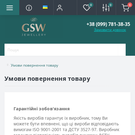
0
0
0
+38 (099) 781-38-35
Замовити дзвінок
Умови повернення товару
Умови повернення товару
Гарантійні зобов'язання
Якість виробів гарантує їх виробник, тому Ви
можете бути впевнені, що ці вироби відповідають
вимогам ISO 9001-2001 та ДСТУ 3527-97. Виробник