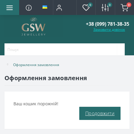
0
0
0
+38 (099) 781-38-35
Замовити дзвінок
Оформлення замовлення
Оформлення замовлення
Ваш кошик порожній!
Продовжити