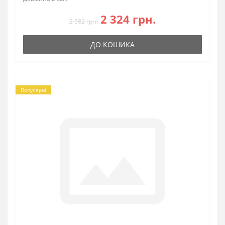
2 324 грн.
2 582 грн.
ДО КОШИКА
Популярні