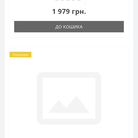
0
1 979 грн.
ДО КОШИКА
Популярні