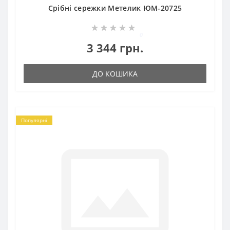
Срібні сережки Метелик ЮМ-20725
0
3 344 грн.
ДО КОШИКА
Популярні