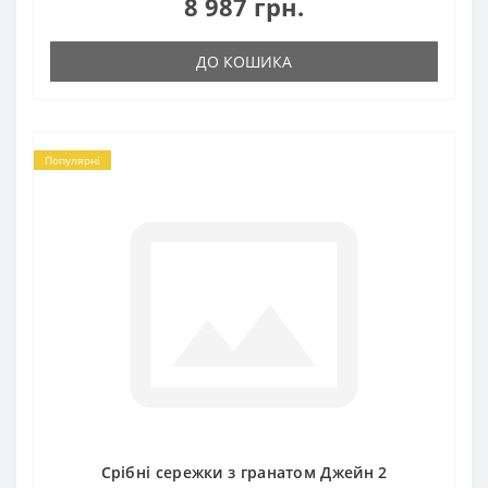
8 987 грн.
ДО КОШИКА
Популярні
Срібні сережки з гранатом Джейн 2