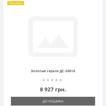
Популярні
Золотые серьги ДС-30016
0
8 927 грн.
ДО КОШИКА