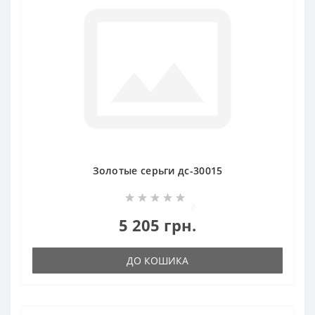
Золотые серьги дс-30015
0
5 205 грн.
ДО КОШИКА