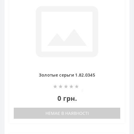
Золотые серьги 1.82.0345
0
0 грн.
НЕМАЄ В НАЯВНОСТІ