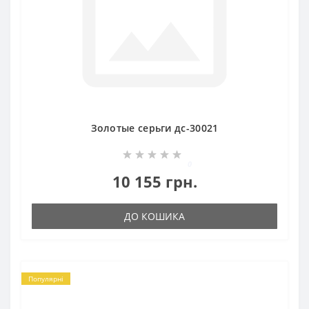
Золотые серьги дс-30021
0
10 155 грн.
ДО КОШИКА
Популярні