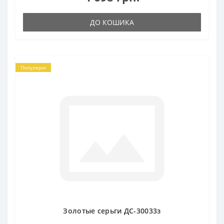
ДО КОШИКА
Популярні
Золотые серьги ДС-30033з