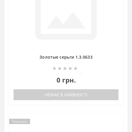
Золотые серьги 1.3.0633
0
0 грн.
НЕМАЄ В НАЯВНОСТІ
Популярні