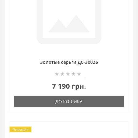
Золотые серьги ДС-30026
0
7 190 грн.
ДО КОШИКА
Популярні