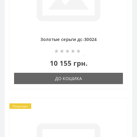
Золотые серьги дс-30024
0
10 155 грн.
ДО КОШИКА
Популярні