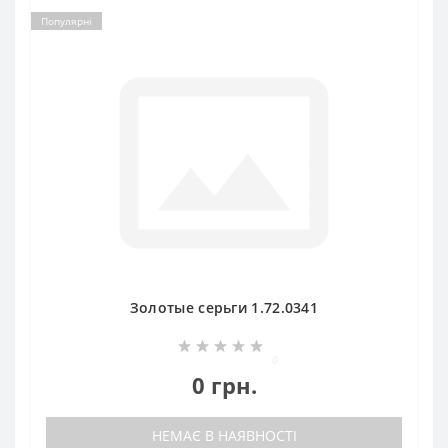
Популярні
Золотые серьги 1.72.0341
0
0 грн.
НЕМАЄ В НАЯВНОСТІ