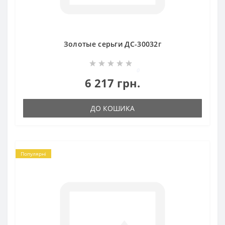
Золотые серьги ДС-30032г
0
6 217 грн.
ДО КОШИКА
Популярні