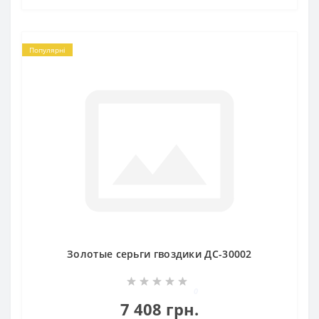
Популярні
Золотые серьги гвоздики ДС-30002
0
7 408 грн.