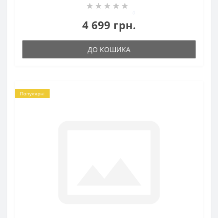
0
4 699 грн.
ДО КОШИКА
Популярні