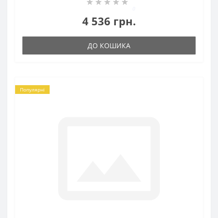
0
4 536 грн.
ДО КОШИКА
Популярні