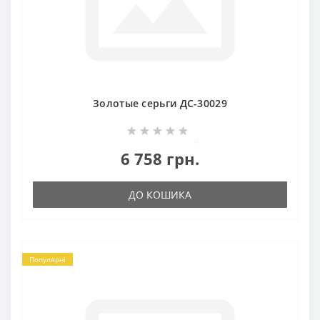
Золотые серьги ДС-30029
0
6 758 грн.
ДО КОШИКА
Популярні