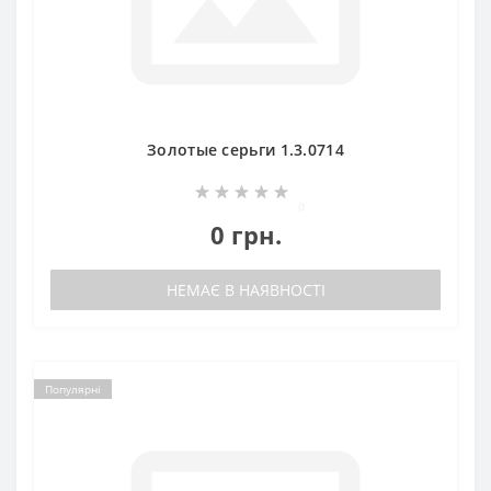
Золотые серьги 1.3.0714
0
0 грн.
НЕМАЄ В НАЯВНОСТІ
Популярні