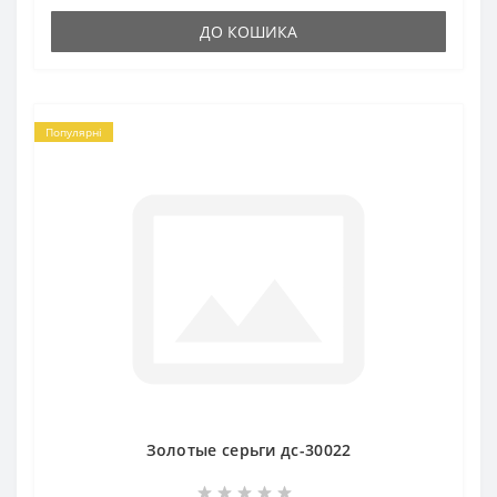
ДО КОШИКА
Популярні
Золотые серьги дс-30022