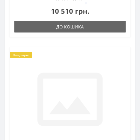
0
10 510 грн.
ДО КОШИКА
Популярні