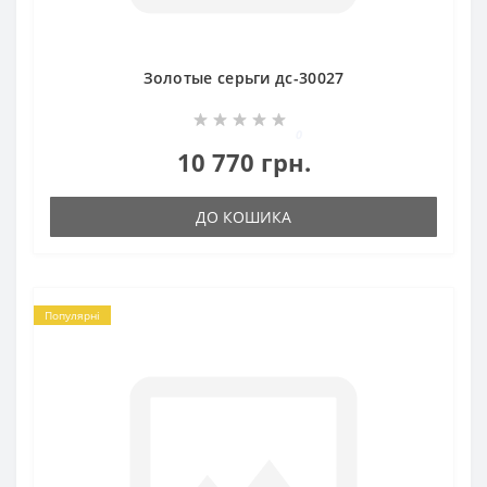
Золотые серьги дс-30027
0
10 770 грн.
ДО КОШИКА
Популярні