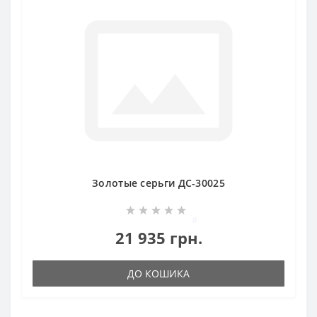
Золотые серьги ДС-30025
0
21 935 грн.
ДО КОШИКА