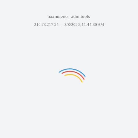
захищено
adm.tools
216.73.217.54 —
8/8/2026, 11:44:30 AM