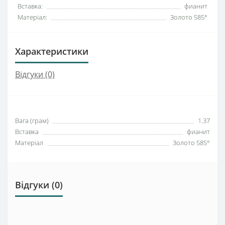
Вставка:
фианит
Матеріал:
Золото 585°
Характеристики
Відгуки (0)
Вага (грам)
1.37
Вставка
фианит
Матеріал
Золото 585°
Відгуки (0)