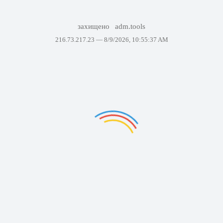
захищено
adm.tools
216.73.217.23 —
8/9/2026, 10:55:37 AM