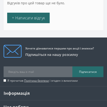
Відгуків про цей товар ще не було.
+ Написати відгук
Хочете дізнаватися першим про акції і знижки?
Підпишіться на нашу розсилку
Підписатися
Я прочитав
Політика безпеки
і згоден з вимогами
Інформація