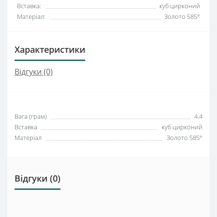
Вставка:
куб цирконий
Матеріал:
Золото 585°
Характеристики
Відгуки (0)
Вага (грам)
4.4
Вставка
куб цирконий
Матеріал
Золото 585°
Відгуки (0)