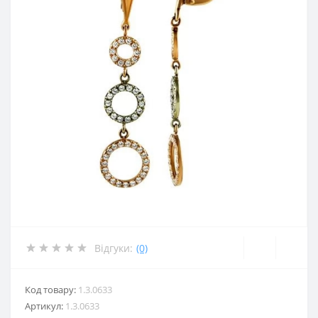
Відгуки:
(0)
Код товару:
1.3.0633
Артикул:
1.3.0633