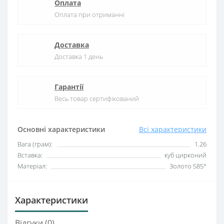
Оплата
Оплата при отриманні
Доставка
Доставка 1 день
Гарантії
Весь товар сертифікований
Основні характеристики
Всі характеристики
Вага (грам):
1.26
Вставка:
куб цирконий
Матеріал:
Золото 585°
Характеристики
Відгуки (0)