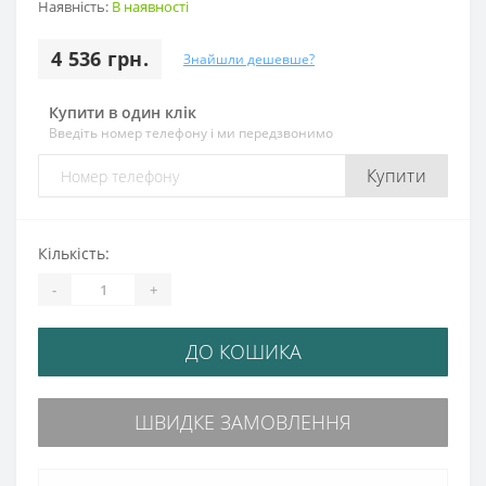
Наявність:
В наявності
4 536 грн.
Знайшли дешевше?
Купити в один клік
Введіть номер телефону і ми передзвонимо
Купити
Кількість:
-
+
ДО КОШИКА
ШВИДКЕ ЗАМОВЛЕННЯ