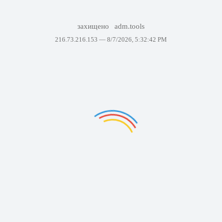
захищено
adm.tools
216.73.216.153 —
8/7/2026, 5:32:42 PM