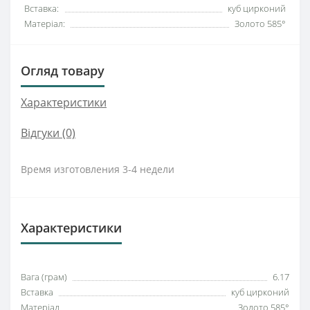
Вставка:
куб цирконий
Матеріал:
Золото 585°
Огляд товару
Характеристики
Відгуки (0)
Время изготовления 3-4 недели
Характеристики
Вага (грам)
6.17
Вставка
куб цирконий
Матеріал
Золото 585°