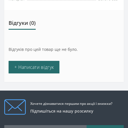
Відгуки (0)
Відгуків про цей товар ще не було.
+ Написати відгук
Хочете дізнаватися першим про акції і знижки?
Підпишіться на нашу розсилку