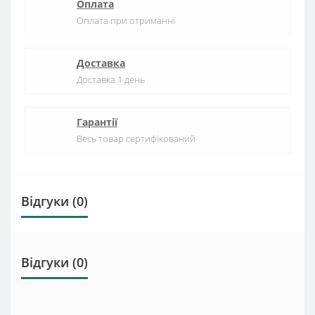
Оплата
Оплата при отриманні
Доставка
Доставка 1 день
Гарантії
Весь товар сертифікований
Відгуки (0)
Відгуки (0)