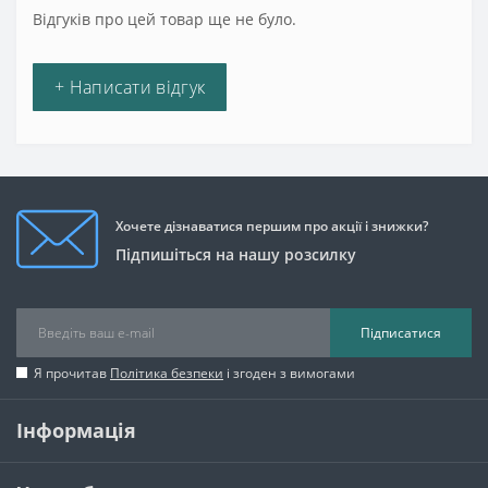
Відгуків про цей товар ще не було.
+ Написати відгук
Хочете дізнаватися першим про акції і знижки?
Підпишіться на нашу розсилку
Підписатися
Я прочитав
Політика безпеки
і згоден з вимогами
Інформація