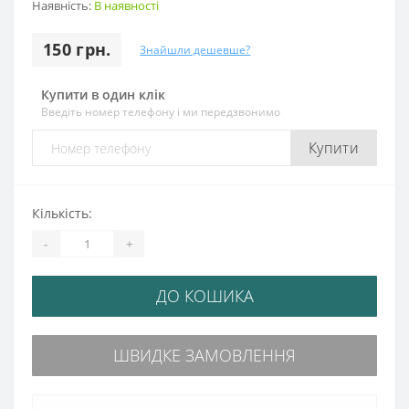
Наявність:
В наявності
150 грн.
Знайшли дешевше?
Купити в один клік
Введіть номер телефону і ми передзвонимо
Купити
Кількість:
-
+
ДО КОШИКА
ШВИДКЕ ЗАМОВЛЕННЯ