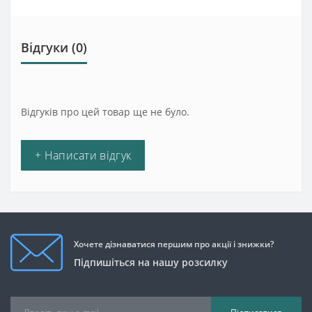
Відгуки (0)
Відгуків про цей товар ще не було.
+ Написати відгук
Хочете дізнаватися першим про акції і знижки?
Підпишіться на нашу розсилку