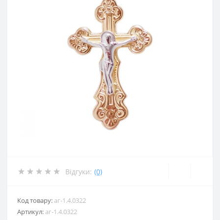
Відгуки:
(0)
Код товару:
аг-1.4.0322
Артикул:
аг-1.4.0322