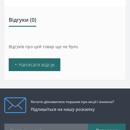
Відгуки (0)
Відгуків про цей товар ще не було.
+ Написати відгук
Хочете дізнаватися першим про акції і знижки?
Підпишіться на нашу розсилку