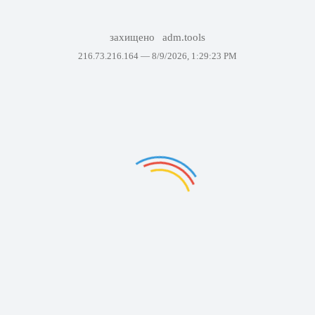
захищено
adm.tools
216.73.216.164 —
8/9/2026, 1:29:23 PM