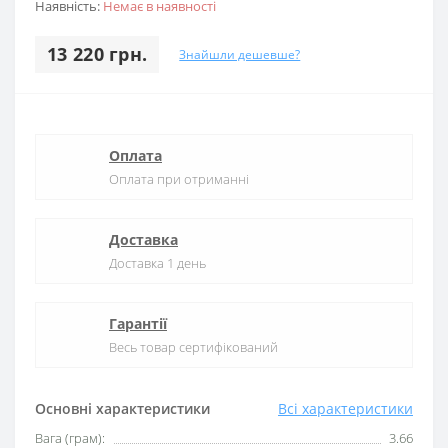
Наявність:
Немає в наявності
13 220 грн.
Знайшли дешевше?
Оплата
Оплата при отриманні
Доставка
Доставка 1 день
Гарантії
Весь товар сертифікований
Основні характеристики
Всі характеристики
Вага (грам):
3.66