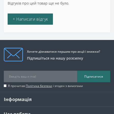
Відгуків про цей товар ще не було.
+ Написати відгук
Хочете дізнаватися першим про акції і знижки?
Підпишіться на нашу розсилку
Підписатися
Я прочитав
Політика безпеки
і згоден з вимогами
Інформація