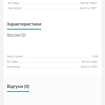
Вставка:
без вставки
Матеріал:
Золото 585°
Характеристики
Відгуки (0)
Вага (грам)
3.66
Вставка
без вставки
Матеріал
Золото 585°
Відгуки (0)