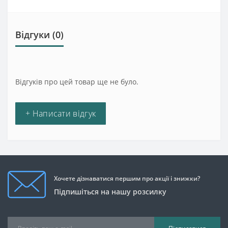
Відгуки (0)
Відгуків про цей товар ще не було.
+ Написати відгук
Хочете дізнаватися першим про акції і знижки?
Підпишіться на нашу розсилку