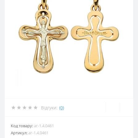
Відгуки:
(0)
Код товару:
аг-1.4.0461
Артикул:
аг-1.4.0461