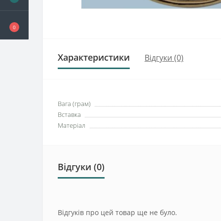
0
Характеристики
Відгуки (0)
Вага (грам)
Вставка
Матеріал
Відгуки (0)
Відгуків про цей товар ще не було.