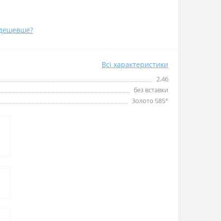
дешевше?
Всі характеристики
2.46
без вставки
Золото 585°