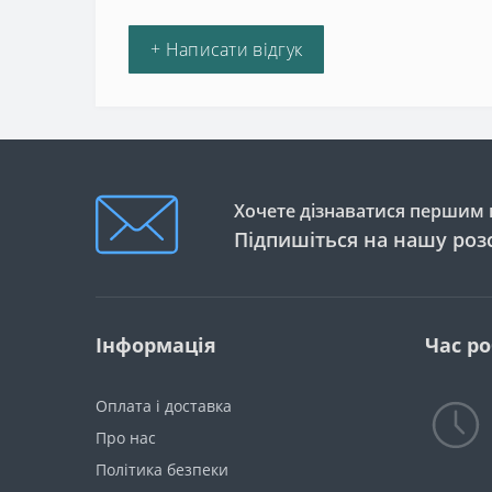
+ Написати відгук
Хочете дізнаватися першим п
Підпишіться на нашу роз
Інформація
Час р
Оплата і доставка
Про нас
Політика безпеки