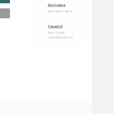
Доставка
Доставка 1 день
Гарантії
Весь товар
сертифікований