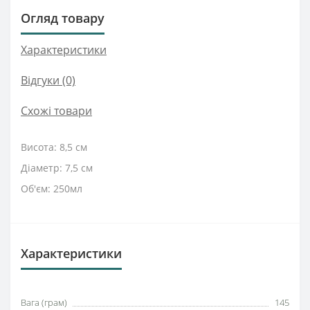
Огляд товару
Характеристики
Відгуки (0)
Схожі товари
Висота: 8,5 см
Діаметр: 7,5 см
Об'єм: 250мл
Характеристики
Вага (грам)
145