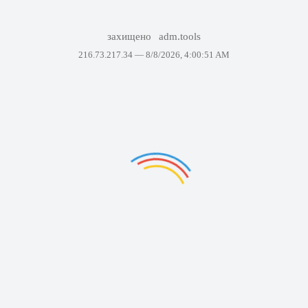
захищено
adm.tools
216.73.217.34 —
8/8/2026, 4:00:51 AM