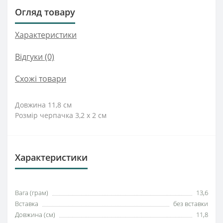
Огляд товару
Характеристики
Відгуки (0)
Схожі товари
Довжина 11,8 см
Розмір черпачка 3,2 х 2 см
Характеристики
Вага (грам)
13,6
Вставка
без вставки
Довжина (см)
11,8