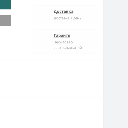
Доставка
Доставка 1 день
Гарантії
Весь товар
сертифікований