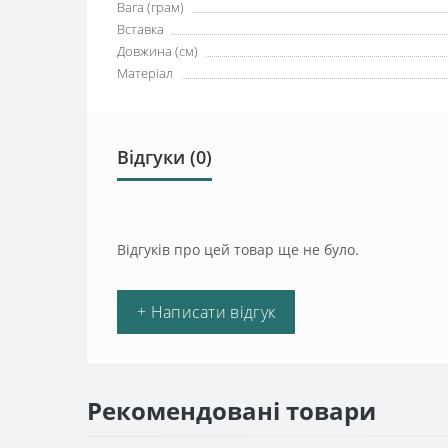
Вага (грам)
Вставка
Довжина (см)
Матеріал
Відгуки (0)
Відгуків про цей товар ще не було.
+ Написати відгук
Рекомендовані товари