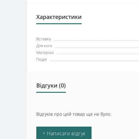
Характеристики
Вставка
Для кого
Матеріал
Подія
Відгуки (0)
Відгуків про цей товар ще не було.
+ Написати відгук