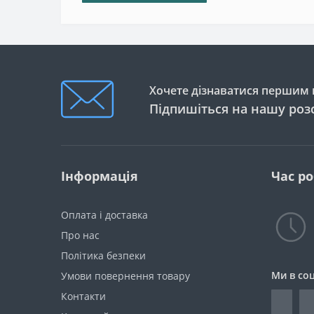
Хочете дізнаватися першим п
Підпишіться на нашу роз
Інформація
Час р
Оплата і доставка
Про нас
Політика безпеки
Ми в со
Умови повернення товару
Контакти