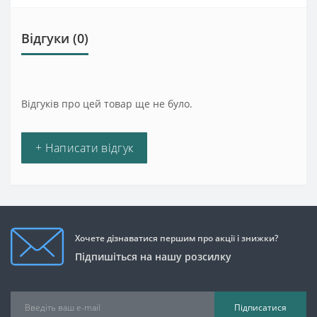
Відгуки (0)
Відгуків про цей товар ще не було.
+ Написати відгук
Хочете дізнаватися першим про акції і знижки?
Підпишіться на нашу розсилку
Підписатися