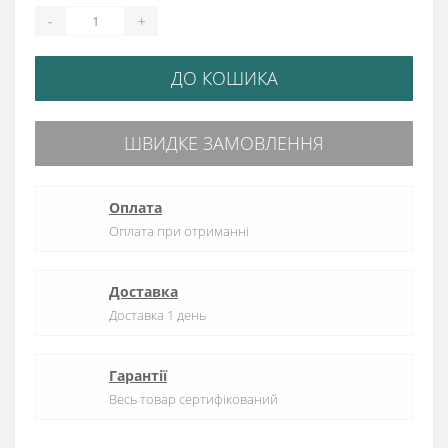
-
+
ДО КОШИКА
ШВИДКЕ ЗАМОВЛЕННЯ
Оплата
Оплата при отриманні
Доставка
Доставка 1 день
Гарантії
Весь товар сертифікований