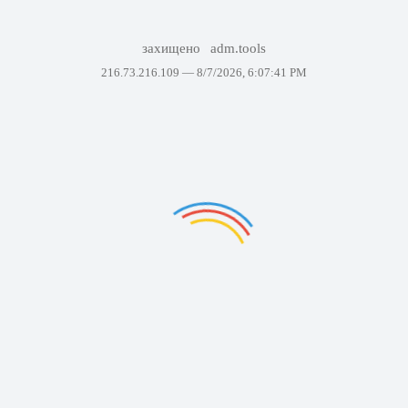
захищено
adm.tools
216.73.216.109 —
8/7/2026, 6:07:41 PM