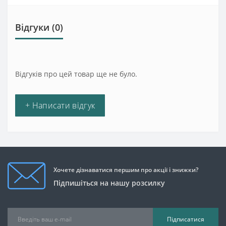
Відгуки (0)
Відгуків про цей товар ще не було.
+ Написати відгук
Хочете дізнаватися першим про акції і знижки?
Підпишіться на нашу розсилку
Підписатися