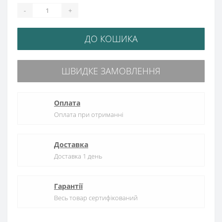
-
+
ДО КОШИКА
ШВИДКЕ ЗАМОВЛЕННЯ
Оплата
Оплата при отриманні
Доставка
Доставка 1 день
Гарантії
Весь товар сертифікований