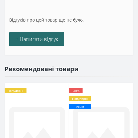
Відгуків про цей товар ще не було.
+ Написати відгук
Рекомендовані товари
Популярні
-20%
Популярні
Акція