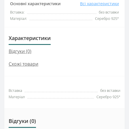
Основні характеристики
Всі характеристики
Вставка:
без вставки
Матеріал:
Серебро 925°
Характеристики
Відгуки (0)
Схожі товари
Вставка
без вставки
Матеріал
Серебро 925°
Відгуки (0)