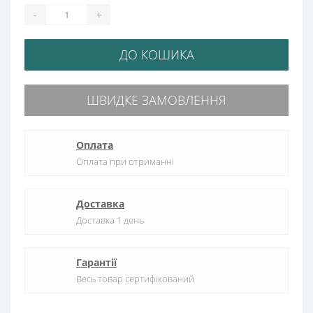
-
+
ДО КОШИКА
ШВИДКЕ ЗАМОВЛЕННЯ
Оплата
Оплата при отриманні
Доставка
Доставка 1 день
Гарантії
Весь товар сертифікований