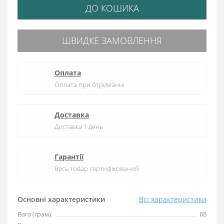
ДО КОШИКА
ШВИДКЕ ЗАМОВЛЕННЯ
Оплата
Оплата при отриманні
Доставка
Доставка 1 день
Гарантії
Весь товар сертифікований
Основні характеристики
Всі характеристики
Вага (грам):
68