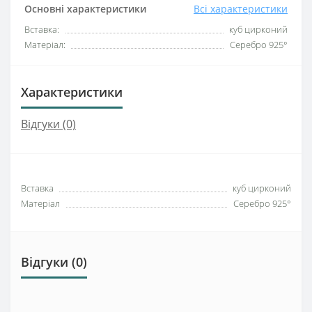
Основні характеристики
Всі характеристики
Вставка:
куб цирконий
Матеріал:
Серебро 925°
Характеристики
Відгуки (0)
Вставка
куб цирконий
Матеріал
Серебро 925°
Відгуки (0)