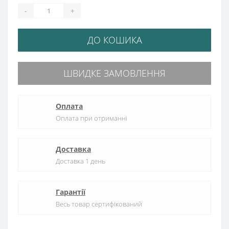
-
+
ДО КОШИКА
ШВИДКЕ ЗАМОВЛЕННЯ
Оплата
Оплата при отриманні
Доставка
Доставка 1 день
Гарантії
Весь товар сертифікований