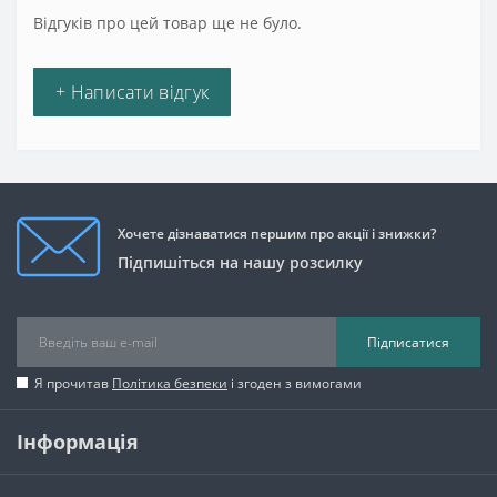
Відгуків про цей товар ще не було.
+ Написати відгук
Хочете дізнаватися першим про акції і знижки?
Підпишіться на нашу розсилку
Підписатися
Я прочитав
Політика безпеки
і згоден з вимогами
Інформація