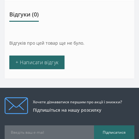
Відгуки (0)
Відгуків про цей товар ще не було.
+ Написати відгук
Хочете дізнаватися першим про акції і знижки?
Підпишіться на нашу розсилку
Підписатися