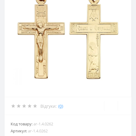
Відгуки:
(0)
Код товару:
аг-1.4.0262
Артикул:
аг-1.4.0262