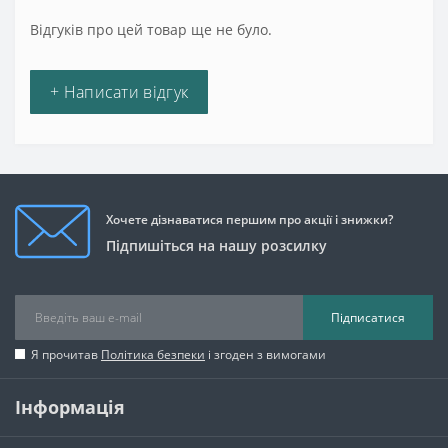
Відгуків про цей товар ще не було.
+ Написати відгук
Хочете дізнаватися першим про акції і знижки?
Підпишіться на нашу розсилку
Підписатися
Я прочитав
Політика безпеки
і згоден з вимогами
Інформація