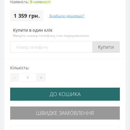
Наявність:
В наявності
1 359 грн.
Знайшли дешевше?
Купити в один клік
Введіть номер телефону і ми передзвонимо
Купити
Кількість:
-
+
ДО КОШИКА
ШВИДКЕ ЗАМОВЛЕННЯ