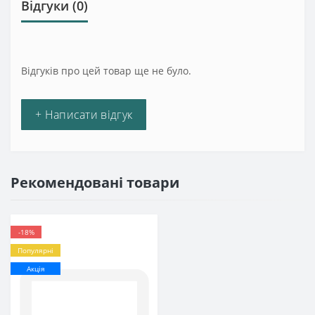
Відгуки (0)
Відгуків про цей товар ще не було.
+ Написати відгук
Рекомендовані товари
-18%
Популярні
Акція