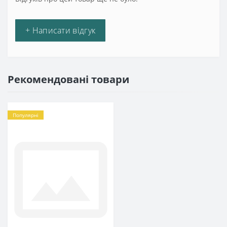
+ Написати відгук
Рекомендовані товари
Популярні