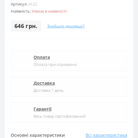
Артикул:
4122
Наявність:
Немає в наявності
646 грн.
Знайшли дешевше?
Оплата
Оплата при отриманні
Доставка
Доставка 1 день
Гарантії
Весь товар сертифікований
Основні характеристики
Всі характеристики