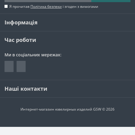
Я прочитав
Політика безпеки
і згоден з вимогами
Інформація
Час роботи
Ми в соціальних мережах:
Наші контакти
Интернет-магазин ювелирных изделий GSW © 2026