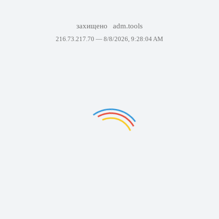
захищено
adm.tools
216.73.217.70 —
8/8/2026, 9:28:04 AM