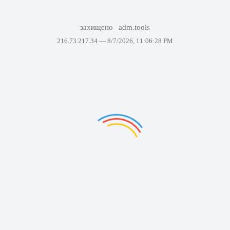
захищено
adm.tools
216.73.217.34 —
8/7/2026, 11:06:28 PM