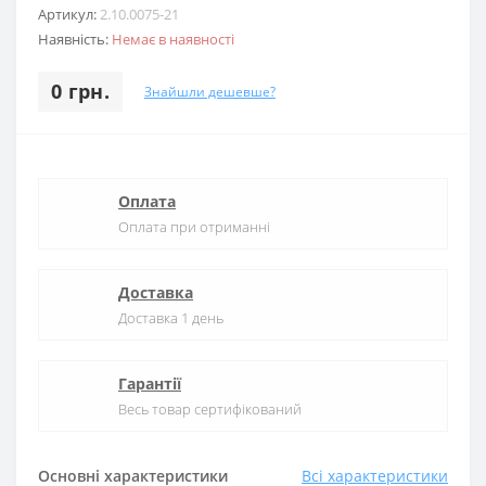
Артикул:
2.10.0075-21
Наявність:
Немає в наявності
0 грн.
Знайшли дешевше?
Оплата
Оплата при отриманні
Доставка
Доставка 1 день
Гарантії
Весь товар сертифікований
Основні характеристики
Всі характеристики