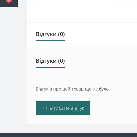
Відгуки (0)
Відгуки (0)
Відгуків про цей товар ще не було.
+ Написати відгук