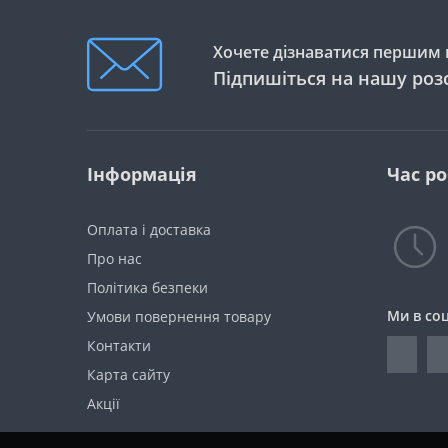
Хочете дізнаватися першим п
Підпишіться на нашу роз
Інформація
Час р
Оплата і доставка
Про нас
Політика безпеки
Ми в со
Умови повернення товару
Контакти
Карта сайту
Акції