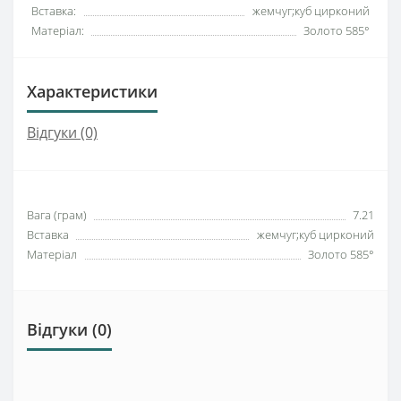
Вставка:
жемчуг;куб цирконий
Матеріал:
Золото 585°
Характеристики
Відгуки (0)
Вага (грам)
7.21
Вставка
жемчуг;куб цирконий
Матеріал
Золото 585°
Відгуки (0)