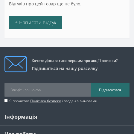
Відгуків про цей товар ще не було.
+ Написати відгук
Хочете дізнаватися першим про акції і знижки?
Підпишіться на нашу розсилку
Підписатися
Я прочитав
Політика безпеки
і згоден з вимогами
Інформація