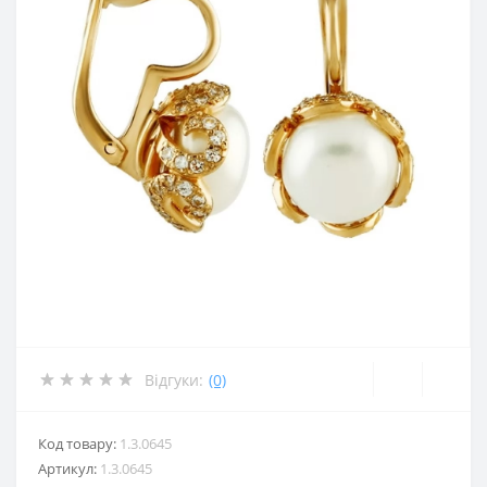
Відгуки:
(0)
Код товару:
1.3.0645
Артикул:
1.3.0645