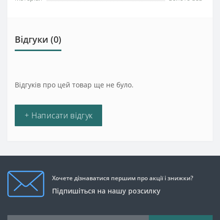
Відгуки (0)
Відгуків про цей товар ще не було.
+ Написати відгук
Хочете дізнаватися першим про акції і знижки?
Підпишіться на нашу розсилку