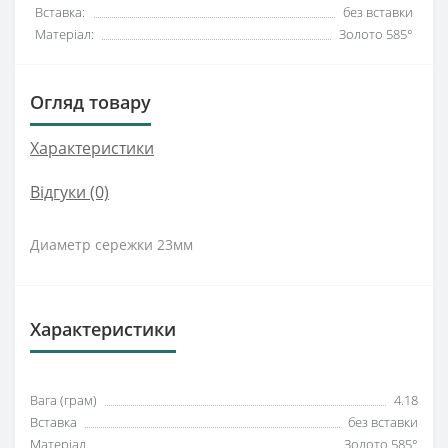
Вставка:
без вставки
Матеріал:
Золото 585°
Огляд товару
Характеристики
Відгуки (0)
Диаметр сережки 23мм
Характеристики
Вага (грам)
4.18
Вставка
без вставки
Матеріал
Золото 585°