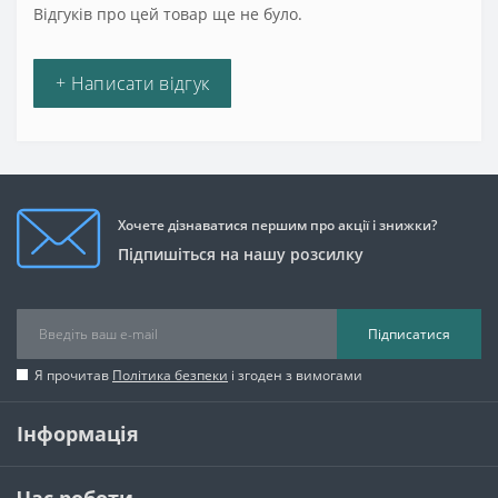
Відгуків про цей товар ще не було.
+ Написати відгук
Хочете дізнаватися першим про акції і знижки?
Підпишіться на нашу розсилку
Підписатися
Я прочитав
Політика безпеки
і згоден з вимогами
Інформація