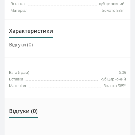
Вставка:
куб цирконий
Матеріал:
Золото 585°
Характеристики
Відгуки (0)
Вага (грам)
6.05
Вставка
куб цирконий
Матеріал
Золото 585°
Відгуки (0)